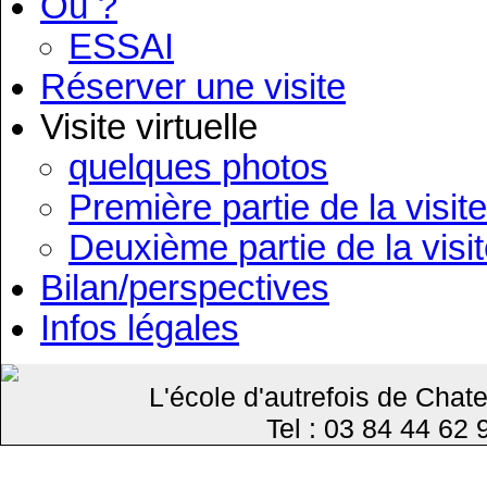
Où ?
ESSAI
Réserver une visite
Visite virtuelle
quelques photos
Première partie de la visite
Deuxième partie de la visi
Bilan/perspectives
Infos légales
L'école d'autrefois de Cha
Tel : 03 84 44 62 